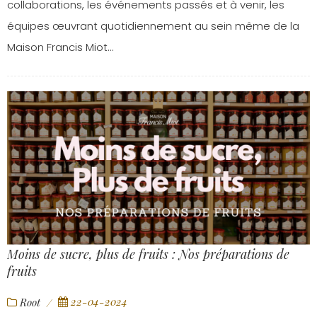
collaborations, les événements passés et à venir, les
équipes œuvrant quotidiennement au sein même de la
Maison Francis Miot…
Moins de sucre, plus de fruits : Nos préparations de
fruits
22-04-2024
Root