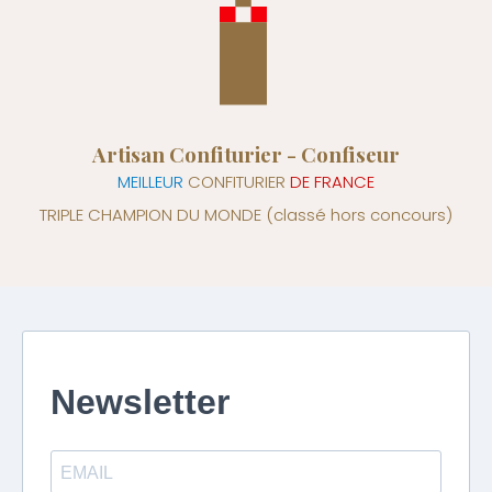
Artisan Confiturier - Confiseur
MEILLEUR
CONFITURIER
DE FRANCE
TRIPLE CHAMPION DU MONDE
(classé hors concours)