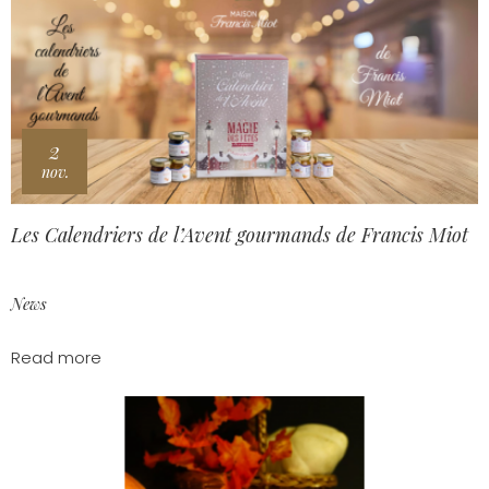
2
nov.
Les Calendriers de l’Avent gourmands de Francis Miot
News
Read more