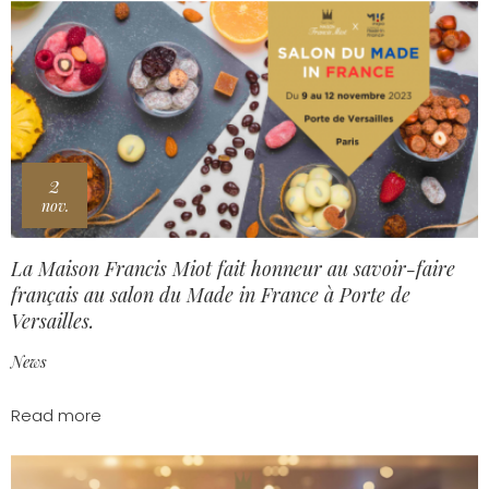
2
nov.
La Maison Francis Miot fait honneur au savoir-faire
français au salon du Made in France à Porte de
Versailles.
News
Read more