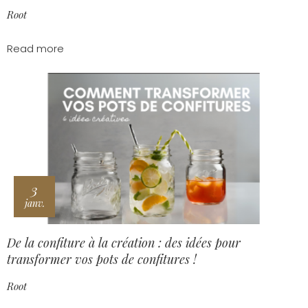
Root
Read more
3
janv.
De la confiture à la création : des idées pour
transformer vos pots de confitures !
Root