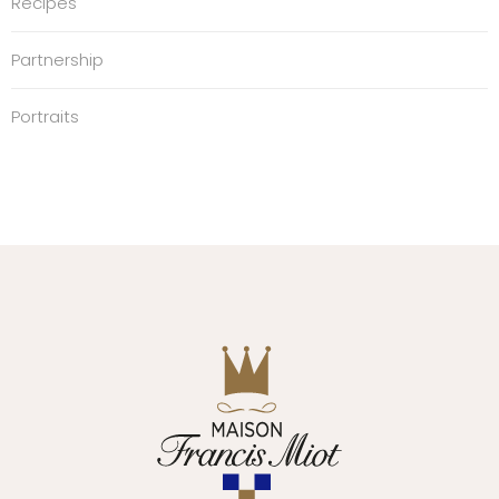
Recipes
Partnership
Portraits