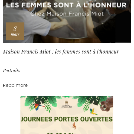
8
mars
Maison Francis Miot : les femmes sont à l’honneur
Portraits
Read more