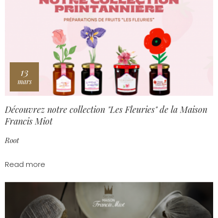
13
mars
Découvrez notre collection "Les Fleuries" de la Maison
Francis Miot
Root
Read more