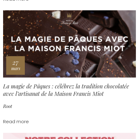
27
mars
La magie de Pâques : célébrez la tradition chocolatée
avec l’artisanat de la Maison Francis Miot
Root
Read more