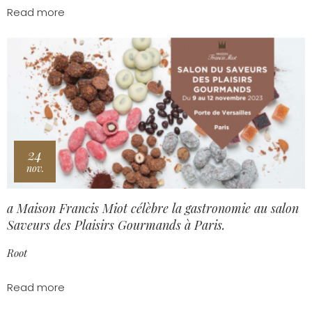
Read more
24
nov.
a Maison Francis Miot célèbre la gastronomie au salon
Saveurs des Plaisirs Gourmands à Paris.
Root
Read more