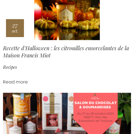
27
oct.
Recette d’Halloween : les citrouilles ensorcelantes de la
Maison Francis Miot
Recipes
Read more