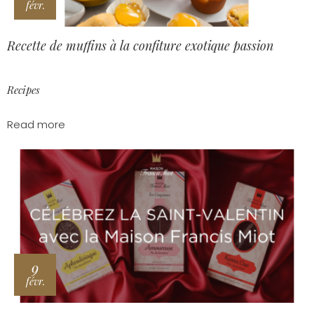
févr.
Recette de muffins à la confiture exotique passion
Recipes
Read more
9
févr.