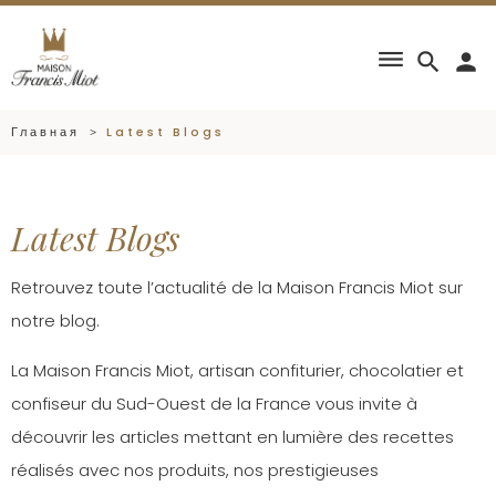
dehaze
search
person
Главная
Latest Blogs
Latest Blogs
Retrouvez toute l’actualité de la Maison Francis Miot sur
notre blog.
La Maison Francis Miot, artisan confiturier, chocolatier et
confiseur du Sud-Ouest de la France vous invite à
découvrir les articles mettant en lumière des recettes
réalisés avec nos produits, nos prestigieuses