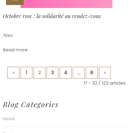
Octobre rose : la solidarité au rendez-vous
News
Read more
1
2
3
4
...
8
17 - 32 / 123 articles
Blog Categories
News